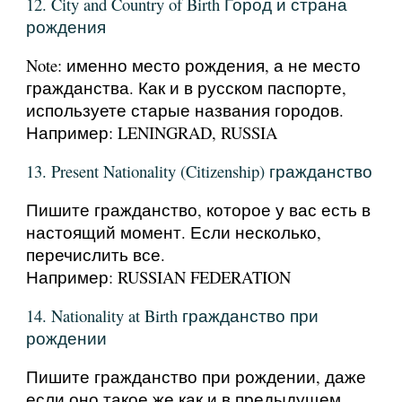
12. City and Country of Birth Город и страна
рождения
Note: именно место рождения, а не место
гражданства. Как и в русском паспорте,
используете старые названия городов.
Например: LENINGRAD, RUSSIA
13. Present Nationality (Citizenship) гражданство
Пишите гражданство, которое у вас есть в
настоящий момент. Если несколько,
перечислить все.
Например: RUSSIAN FEDERATION
14. Nationality at Birth гражданство при
рождении
Пишите гражданство при рождении, даже
если оно такое же как и в предыдущем