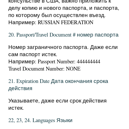
консульстве в США, важно приложить к
делу копию и нового паспорта, и паспорта,
по которому был осуществлен въезд.
Например: RUSSIAN FEDERATION
20. Passport/Travel Document # номер паспорта
Номер заграничного паспорта. Даже если
сам паспорт истек.
Например: Passport Number: 444444444
Travel Document Number: NONE
21. Expiration Date Дата окончания срока
действия
Указываете, даже если срок действия
истек.
22, 23, 24. Languages Языки