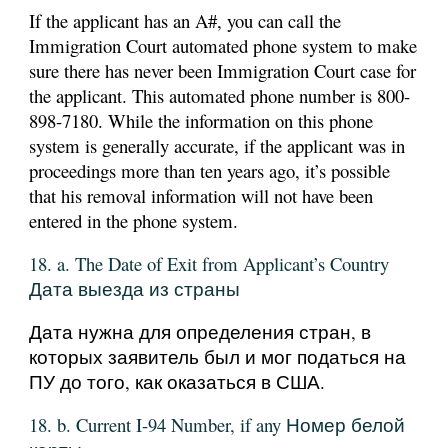
If the applicant has an A#, you can call the
Immigration Court automated phone system to make
sure there has never been Immigration Court case for
the applicant. This automated phone number is 800-
898-7180. While the information on this phone
system is generally accurate, if the applicant was in
proceedings more than ten years ago, it’s possible
that his removal information will not have been
entered in the phone system.
18. a. The Date of Exit from Applicant’s Country
Дата выезда из страны
Дата нужна для определения стран, в
которых заявитель был и мог податься на
ПУ до того, как оказаться в США.
18. b. Current I-94 Number, if any Номер белой