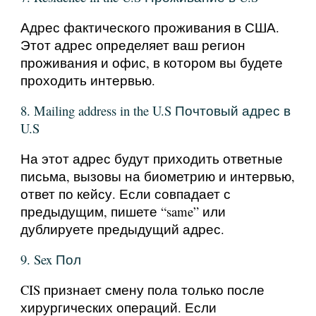
Адрес фактического проживания в США.
Этот адрес определяет ваш регион
проживания и офис, в котором вы будете
проходить интервью.
8. Mailing address in the U.S Почтовый адрес в
U.S
На этот адрес будут приходить ответные
письма, вызовы на биометрию и интервью,
ответ по кейсу. Если совпадает с
предыдущим, пишете “same” или
дублируете предыдущий адрес.
9. Sex Пол
CIS признает смену пола только после
хирургических операций. Если