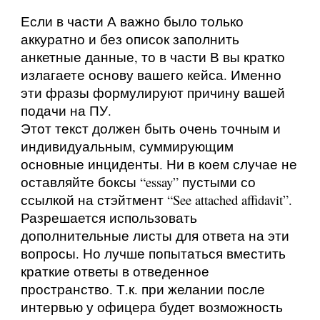
Если в части А важно было только
аккуратно и без описок заполнить
анкетные данные, то в части В вы кратко
излагаете основу вашего кейса. Именно
эти фразы формулируют причину вашей
подачи на ПУ.
Этот текст должен быть очень точным и
индивидуальным, суммирующим
основные инциденты. Ни в коем случае не
оставляйте боксы “essay” пустыми со
ссылкой на стэйтмент “See attached affidavit”.
Разрешается использовать
дополнительные листы для ответа на эти
вопросы. Но лучше попытаться вместить
краткие ответы в отведенное
пространство. Т.к. при желании после
интервью у офицера будет возможность