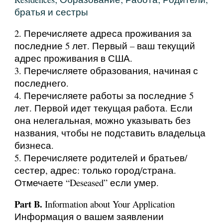
братья и сестры
2. Перечисляете адреса проживания за
последние 5 лет. Первый – ваш текущий
адрес проживания в США.
3. Перечисляете образования, начиная с
последнего.
4. Перечисляете работы за последние 5
лет. Первой идет текущая работа. Если
она нелегальная, можно указывать без
названия, чтобы не подставить владельца
бизнеса.
5. Перечисляете родителей и братьев/
сестер, адрес: только город/страна.
Отмечаете “Deseased” если умер.
Part B.
Information about Your Application
Информация о вашем заявлении