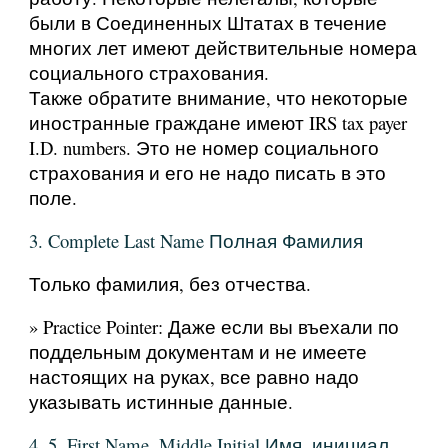
были в Соединенных Штатах в течение
многих лет имеют действительные номера
социального страхования.
Также обратите внимание, что некоторые
иностранные граждане имеют IRS tax payer
I.D. numbers. Это не номер социального
страхования и его не надо писать в это
поле.
3. Complete Last Name Полная Фамилия
Только фамилия, без отчества.
» Practice Pointer: Даже если вы въехали по
поддельным документам и не имеете
настоящих на руках, все равно надо
указывать истинные данные.
4, 5. First Name, Middle Initial Имя, инициал