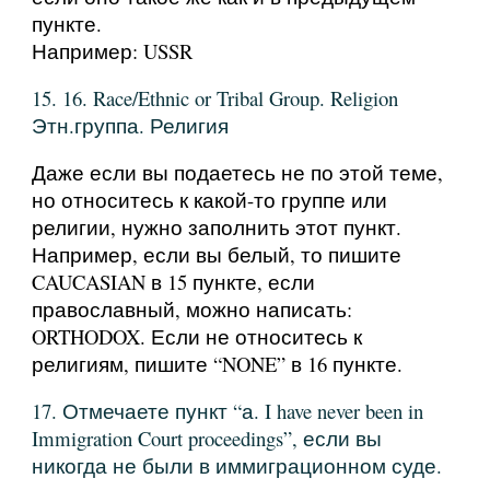
пункте.
Например: USSR
15. 16. Race/Ethnic or Tribal Group. Religion
Этн.группа. Религия
Даже если вы подаетесь не по этой теме,
но относитесь к какой-то группе или
религии, нужно заполнить этот пункт.
Например, если вы белый, то пишите
CAUCASIAN в 15 пункте, если
православный, можно написать:
ORTHODOX. Если не относитесь к
религиям, пишите “NONE” в 16 пункте.
17. Отмечаете пункт “а. I have never been in
Immigration Court proceedings”, если вы
никогда не были в иммиграционном суде.