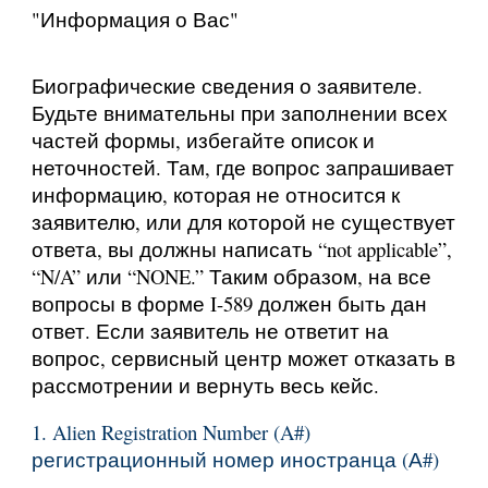
"Информация о Вас"
Биографические сведения о заявителе.
Будьте внимательны при заполнении всех
частей формы, избегайте описок и
неточностей. Там, где вопрос запрашивает
информацию, которая не относится к
заявителю, или для которой не существует
ответа, вы должны написать “not applicable”,
“N/A” или “NONE.” Таким образом, на все
вопросы в форме I-589 должен быть дан
ответ. Если заявитель не ответит на
вопрос, сервисный центр может отказать в
рассмотрении и вернуть весь кейс.
1. Alien Registration Number (A#)
регистрационный номер иностранца (А#)