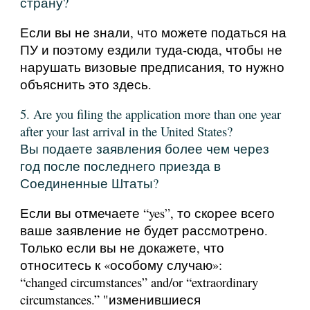
страну?
Если вы не знали, что можете податься на
ПУ и поэтому ездили туда-сюда, чтобы не
нарушать визовые предписания, то нужно
объяснить это здесь.
5. Are you filing the application more than one year
after your last arrival in the United States?
Вы подаете заявления более чем через
год после последнего приезда в
Соединенные Штаты?
Если вы отмечаете “yes”, то скорее всего
ваше заявление не будет рассмотрено.
Только если вы не докажете, что
относитесь к «особому случаю»:
“changed circumstances” and/or “extraordinary
circumstances.” "изменившиеся