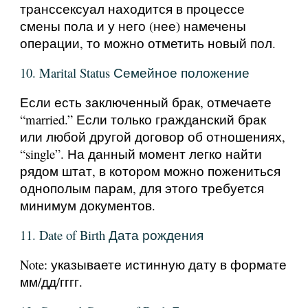
транссексуал находится в процессе
смены пола и у него (нее) намечены
операции, то можно отметить новый пол.
10. Marital Status Семейное положение
Если есть заключенный брак, отмечаете
“married.” Если только гражданский брак
или любой другой договор об отношениях,
“single”. На данный момент легко найти
рядом штат, в котором можно пожениться
однополым парам, для этого требуется
минимум документов.
11. Date of Birth Дата рождения
Note: указываете истинную дату в формате
мм/дд/гггг.