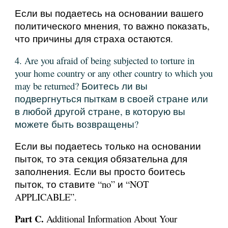
Если вы подаетесь на основании вашего
политического мнения, то важно показать,
что причины для страха остаются.
4. Are you afraid of being subjected to torture in
your home country or any other country to which you
may be returned? Боитесь ли вы
подвергнуться пыткам в своей стране или
в любой другой стране, в которую вы
можете быть возвращены?
Если вы подаетесь только на основании
пыток, то эта секция обязательна для
заполнения. Если вы просто боитесь
пыток, то ставите “no” и “NOT
APPLICABLE”.
Part C.
Additional Information About Your