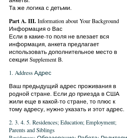
Та же логика с детьми.
Part A. III.
Information about Your Background
Информация о Вас
Если в какие-то поля не влезает вся
информация, анкета предлагает
использовать дополнительное место в
секции Supplement B.
1. Address Адрес
Ваш предыдущий адрес проживания в
родной стране. Если до приезда в США
жили еще в какой-то стране, то плюс к
тому адресу, нужно указать и этот адрес.
2. 3. 4. 5. Residences; Education; Employment;
Parents and Siblings
Residences; Образование; Работа; Родители,