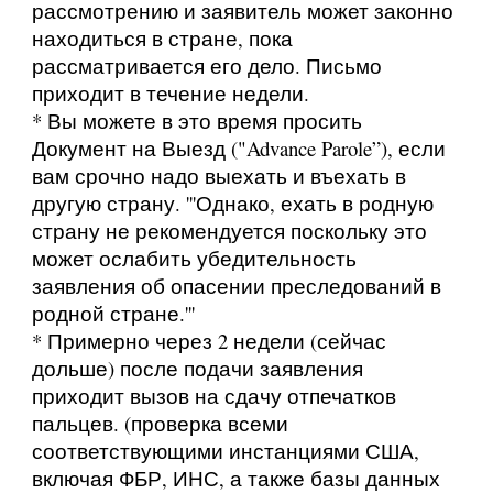
рассмотрению и заявитель может законно
находиться в стране, пока
рассматривается его дело. Письмо
приходит в течение недели.
* Вы можете в это время просить
Документ на Выезд ("Advance Parole”), если
вам срочно надо выехать и въехать в
другую страну. '''Однако, ехать в родную
страну не рекомендуется поскольку это
может ослабить убедительность
заявления об опасении преследований в
родной стране.'''
* Примерно через 2 недели (сейчас
дольше) после подачи заявления
приходит вызов на сдачу отпечатков
пальцев. (проверка всеми
соответствующими инстанциями США,
включая ФБР, ИНС, а также базы данных