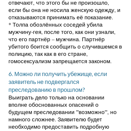
отвечают, что этого бы не произошло,
если бы она не носила женскую одежду, и
отказываются принимать её показание.
* Толпа обозлённых соседей убила
мужчину-гея, после того, как они узнали,
что его партнёр – мужчина. Партнёр
убитого боится сообщить о случившемся в
полицию, так как в его стране,
гомосексуализм запрещается законом.
6. Можно ли получить убежище, если
заявитель не подвергался
преследованию в прошлом?
Выиграть дело только на основании
вполне обоснованных опасений о
будущем преследовании '''возможно''', но
намного сложнее. Заявителю будет
необходимо предоставить подробную