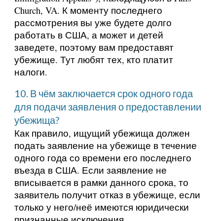
Church, VA. К моменту последнего
рассмотрения вы уже будете долго
работать в США, а может и детей
заведете, поэтому вам предоставят
убежище. Тут любят тех, кто платит
налоги.
10. В чём заключается срок одного года
для подачи заявления о предоставлении
убежища?
Как правило, ищущий убежища должен
подать заявление на убежище в течение
одного года со времени его последнего
въезда в США. Если заявление не
вписывается в рамки данного срока, то
заявитель получит отказ в убежище, если
только у него/неё имеются юридически
признанные исключения,