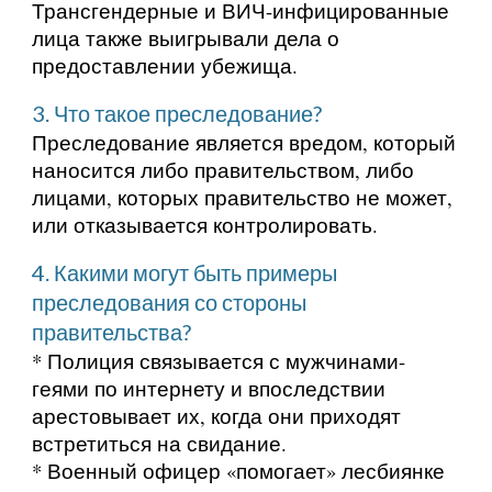
Трансгендерные и ВИЧ-инфицированные
лица также выигрывали дела о
предоставлении убежища.
3. Что такое преследование?
Преследование является вредом, который
наносится либо правительством, либо
лицами, которых правительство не может,
или отказывается контролировать.
4. Какими могут быть примеры
преследования со стороны
правительства?
* Полиция связывается с мужчинами-
геями по интернету и впоследствии
арестовывает их, когда они приходят
встретиться на свидание.
* Военный офицер «помогает» лесбиянке