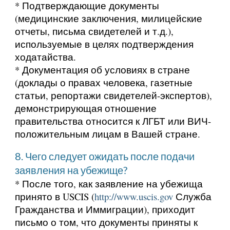
* Подтверждающие документы
(медицинские заключения, милицейские
отчеты, письма свидетелей и т.д.),
используемые в целях подтверждения
ходатайства.
* Документация об условиях в стране
(доклады о правах человека, газетные
статьи, репортажи свидетелей-экспертов),
демонстрирующая отношение
правительства относится к ЛГБТ или ВИЧ-
положительным лицам в Вашей стране.
8. Чего следует ожидать после подачи
заявления на убежище?
* После того, как заявление на убежища
принято в USCIS (
http://www.uscis.gov
Служба
Гражданства и Иммиграции), приходит
письмо о том, что документы приняты к