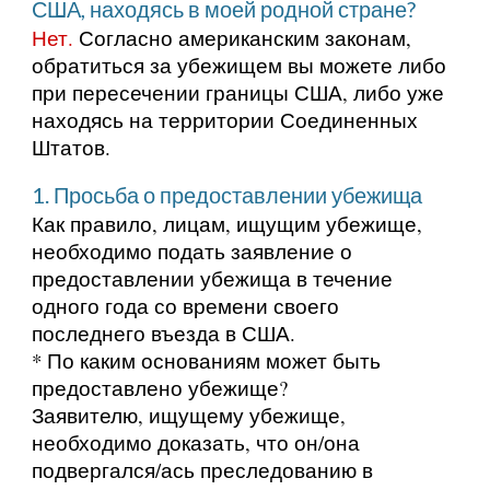
США, находясь в моей родной стране?
Нет.
Согласно американским законам,
обратиться за убежищем вы можете либо
при пересечении границы США, либо уже
находясь на территории Соединенных
Штатов.
1. Просьба о предоставлении убежища
Как правило, лицам, ищущим убежище,
необходимо подать заявление о
предоставлении убежища в течение
одного года со времени своего
последнего въезда в США.
* По каким основаниям может быть
предоставлено убежище?
Заявителю, ищущему убежище,
необходимо доказать, что он/она
подвергался/ась преследованию в