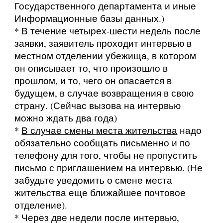
Государственного департамента и иные
Информационные базы данных.)
* В течение четырех-шести недель после
заявки, заявитель проходит интервью в
местном отделении убежища, в котором
он описывает то, что произошло в
прошлом, и то, чего он опасается в
будущем, в случае возвращения в свою
страну. (Сейчас вызова на интервью
можно ждать два года)
*
В случае смены места жительства
надо
обязательно сообщать письменно и по
телефону для того, чтобы не пропустить
письмо с приглашением на интервью. (Не
забудьте уведомить о смене места
жительства еще ближайшее почтовое
отделение).
* Через две недели после интервью,