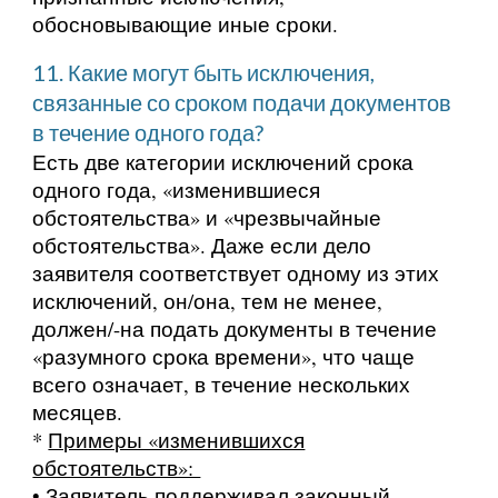
обосновывающие иные сроки.
11. Какие могут быть исключения,
связанные со сроком подачи документов
в течение одного года?
Есть две категории исключений срока
одного года, «изменившиеся
обстоятельства» и «чрезвычайные
обстоятельства». Даже если дело
заявителя соответствует одному из этих
исключений, он/она, тем не менее,
должен/-на подать документы в течение
«разумного срока времени», что чаще
всего означает, в течение нескольких
месяцев.
*
Примеры «изменившихся
обстоятельств»:
• Заявитель поддерживал законный