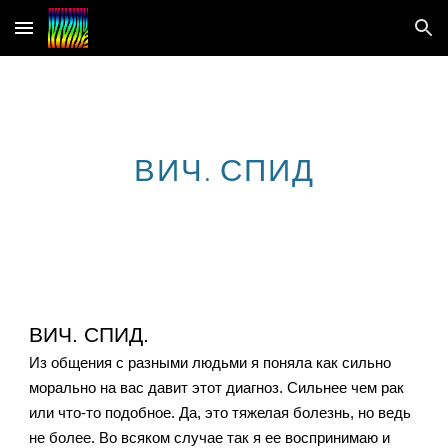
Skip to main content
Skip to navigation
ВИЧ. СПИД
ВИЧ. СПИД.
Из общения с разными людьми я поняла как сильно
морально на вас давит этот диагноз. Сильнее чем рак
или что-то подобное. Да, это тяжелая болезнь, но ведь
не более. Во всяком случае так я ее воспринимаю и