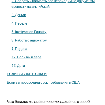
2. Собрать и написать все необходимые документы,
перевести на английский.
3. Деньги
4. Перелет
5. Immigration Equality
8. Работа с адвокатом
9. Подача
12. Если вы в паре
13. Дети
ЕСЛИ ВЫ УЖЕ В США И
Если вы просрочили срок пребывания в США
Чем больше вы подготовите, находясь в своей