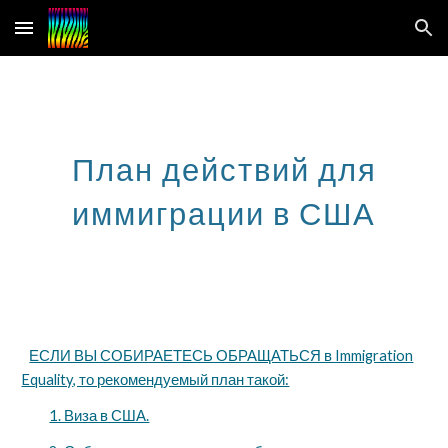
Skip to main content
Skip to navigation
План действий для
иммиграции в США
ЕСЛИ ВЫ СОБИРАЕТЕСЬ ОБРАЩАТЬСЯ в Immigration
Equality, то рекомендуемый план такой:
1. Виза в США.