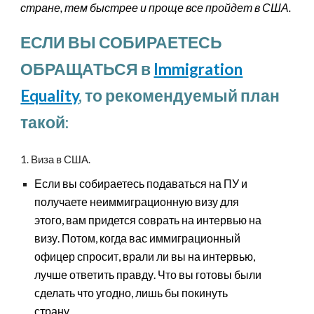
стране, тем быстрее и проще все пройдет в США.
ЕСЛИ ВЫ СОБИРАЕТЕСЬ
ОБРАЩАТЬСЯ в
Immigration
Equality
, то рекомендуемый план
такой:
1. Виза в США.
Если вы собираетесь подаваться на ПУ и
получаете неиммиграционную визу для
этого, вам придется соврать на интервью на
визу. Потом, когда вас иммиграционный
офицер спросит, врали ли вы на интервью,
лучше ответить правду. Что вы готовы были
сделать что угодно, лишь бы покинуть
страну.