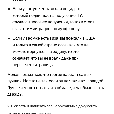
Если у вас уже есть виза, а инцидент,
который подвиг вас на получение ПУ,
случился после ее получения, то так и стоит
сказать иммиграционному офицеру.
Если у вас уже есть виза, вы поехали в США
и только в самой стране осознали, что не
можете вернуться на родину, то это
означает, что вы не врали даже при
пересечении границы.
Может показаться, что третий вариант самый
лучший. Но это не так, если он не является правдой.
Лучше честно сознаться в обмане, чем обманывать
дважды.
2. Собрать и написать все необходимые документы,
перевести на английский.