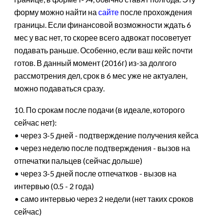
форму можно найти на
сайте
после прохождения
границы. Если финансовой возможности ждать 6
мес у вас нет, то скорее всего адвокат посоветует
подавать раньше. Особенно, если ваш кейс почти
готов. В данный момент (2016г) из-за долгого
рассмотрения дел, срок в 6 мес уже не актуален,
можно подаваться сразу.
10. По срокам после подачи (в идеале, которого
сейчас нет):
• через 3-5 дней - подтверждение получения кейса
• через неделю после подтверждения - вызов на
отпечатки пальцев (сейчас дольше)
• через 3-5 дней после отпечатков - вызов на
интервью (0.5 - 2 года)
• само интервью через 2 недели (нет таких сроков
сейчас)